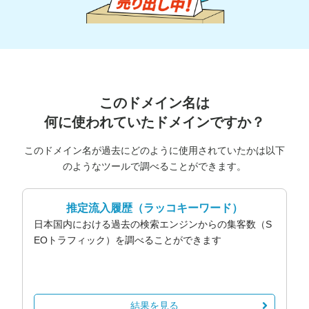
このドメイン名は
何に使われていたドメインですか？
このドメイン名が過去にどのように使用されていたかは以下
のようなツールで調べることができます。
推定流入履歴
（ラッコキーワード）
日本国内における過去の検索エンジンからの集客数（S
EOトラフィック）を調べることができます
結果を見る