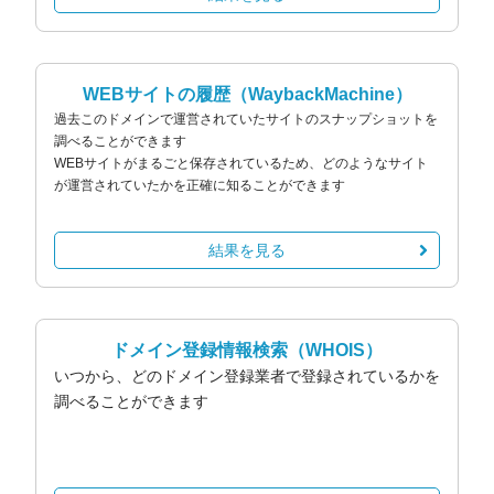
WEBサイトの履歴
（WaybackMachine）
過去このドメインで運営されていたサイトのスナップショットを
調べることができます
WEBサイトがまるごと保存されているため、どのようなサイト
が運営されていたかを正確に知ることができます
結果を見る
ドメイン登録情報検索
（WHOIS）
いつから、どのドメイン登録業者で登録されているかを
調べることができます