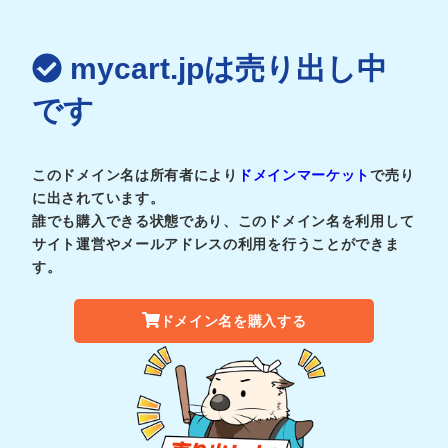
mycart.jpは売り出し中
です
このドメイン名は所有者により
ドメインマーケット
で売り
に出されています。
誰でも購入できる状態であり、このドメイン名を利用して
サイト運営やメールアドレスの利用を行うことができま
す。
ドメイン名を購入する