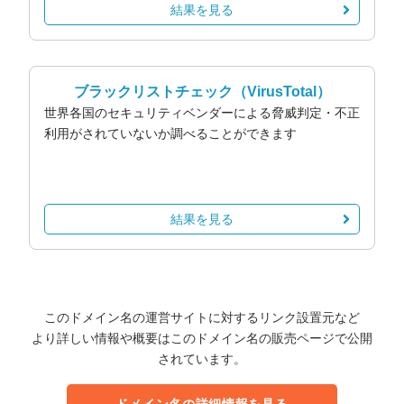
結果を見る
ブラックリストチェック
（VirusTotal）
世界各国のセキュリティベンダーによる脅威判定・不正
利用がされていないか調べることができます
結果を見る
このドメイン名の運営サイトに対するリンク設置元など
より詳しい情報や概要はこのドメイン名の販売ページで公開
されています。
ドメイン名の詳細情報を見る